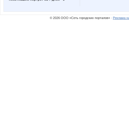
© 2026 ООО «Сеть городских порталов» ·
Реклама н